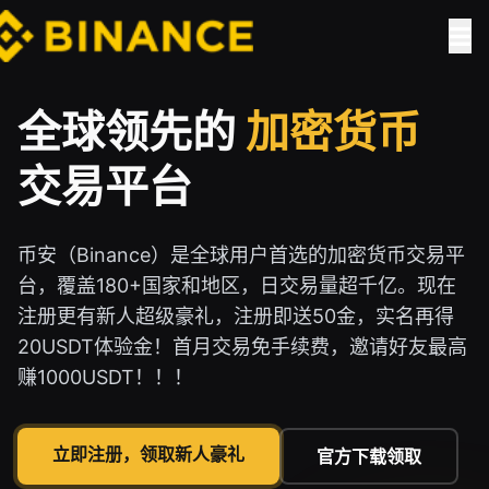
全球领先的
加密货币
交易平台
币安（Binance）是全球用户首选的加密货币交易平
台，覆盖180+国家和地区，日交易量超千亿。现在
注册更有新人超级豪礼，注册即送50金，实名再得
20USDT体验金！首月交易免手续费，邀请好友最高
赚1000USDT！！！
立即注册，领取新人豪礼
官方下载领取