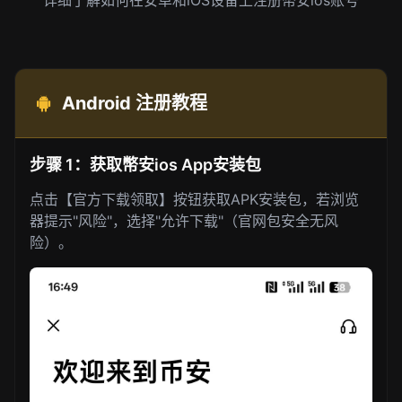
详细了解如何在安卓和iOS设备上注册幣安ios账号
Android 注册教程
步骤 1：获取幣安ios App安装包
点击【官方下载领取】按钮获取APK安装包，若浏览
器提示"风险"，选择"允许下载"（官网包安全无风
险）。