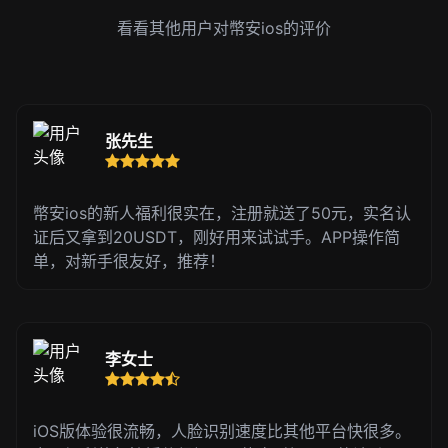
看看其他用户对幣安ios的评价
张先生
幣安ios的新人福利很实在，注册就送了50元，实名认
证后又拿到20USDT，刚好用来试试手。APP操作简
单，对新手很友好，推荐！
李女士
iOS版体验很流畅，人脸识别速度比其他平台快很多。