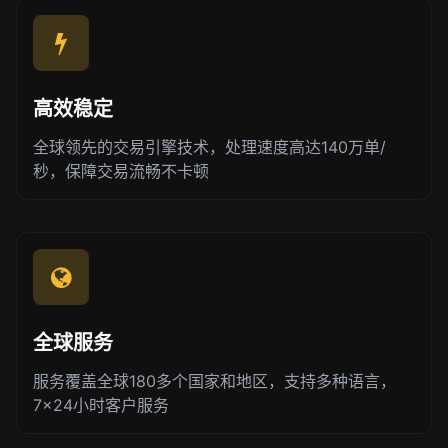
高效稳定
全球领先的交易引擎技术，处理速度高达140万单/
秒，保障交易流畅不卡顿
全球服务
服务覆盖全球180多个国家和地区，支持多种语言，
7×24小时客户服务