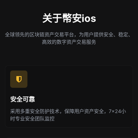
关于幣安ios
全球领先的区块链资产交易平台，为用户提供安全、稳定、
高效的数字资产交易服务
安全可靠
采用多重安全防护技术，保障用户资产安全，7×24小
时专业安全团队监控