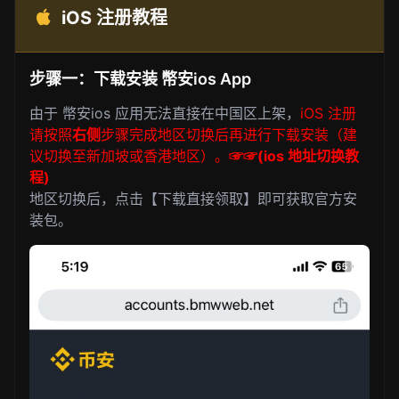
iOS 注册教程
步骤一：下载安装 幣安ios App
由于 幣安ios 应用无法直接在中国区上架，
iOS 注册
请按照
右侧
步骤完成地区切换后再进行下载安装（建
议切换至新加坡或香港地区）。
☞☞(ios 地址切换教
程)
地区切换后，点击【下载直接领取】即可获取官方安
装包。