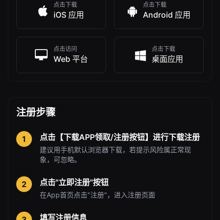
点击下载
点击下载
iOS 应用
Android 应用
点击访问
点击下载
Web 平台
桌面应用
注册步骤
点击【下载APP领取/注册按钮】进行下载注册
1
建议用手机默认浏览器下载，若提示风险属正常现
象，可忽略。
点击"立即注册"按钮
2
在App首页点击"注册"，进入注册页面
填写注册信息
3