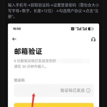
输入手机号→获取验证码→设置登录密码（需包含大小
写字母+数字，长度≥12位）→勾选用户协议→点击"注
册"。